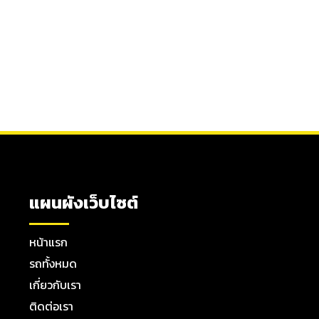
แผนผังเว็บไซต์
หน้าแรก
รถทั้งหมด
เกี่ยวกับเรา
ติดต่อเรา