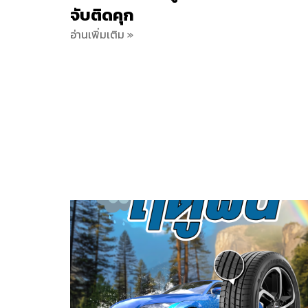
จับติดคุก
อ่านเพิ่มเติม »