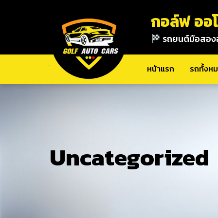
กอล์ฟ ออโ
รถยนต์มือสอง
หน้าแรก
รถทั้งหมด
เกี่ยวกับเรา
ติดต่อ
หน้าแรก
รถทั้งห
Uncategorized