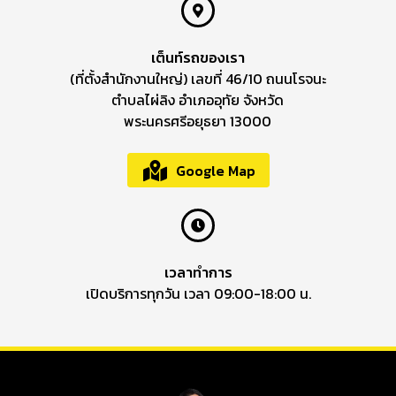
เต็นท์รถของเรา
(ที่ตั้งสำนักงานใหญ่) เลขที่ 46/10 ถนนโรจนะ
ตำบลไผ่ลิง อำเภออุทัย จังหวัด
พระนครศรีอยุธยา 13000
Google Map
เวลาทำการ
เปิดบริการทุกวัน เวลา 09:00-18:00 น.