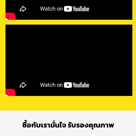
ซื้อกับเรามั่นใจ รับรองคุณภาพ