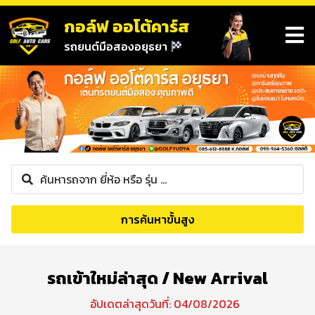
กอล์ฟ ออโต้คาร์ส
รถยนต์มือสองอยุธยา
การค้นหาขั้นสูง
รถเข้าใหม่ล่าสุด / New Arrival
อัปเดตล่าสุดวันที่: 04/08/2026