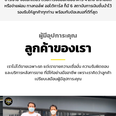
หรือจ่ายผ่อน ทาง
กอล์ฟ ออโต้คาร์ส ก็มี 6 สถาบันการเงินชั้นนำไว้
รองรับให้ลูกค้าทุกท่าน พร้อมกับข้อเสนอที่ดีที่สุด
ผู้มีอุปการะคุณ
ลูกค้าของเรา
เราไม่ได้ขายเฉพาะรถ แต่เราขายความเชื่อมั่น ความรับผิดชอบ
และบริการหลังการขาย ที่มีให้อย่างมืออาชีพ เพราะเราคิดว่าลูกค้า
เปรียบเสมือนผู้มีอุปการะคุณ