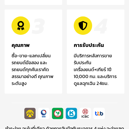
3
4
คุณภาพ
การรับประกัน
ซื้อ-ขาย-แลกเปลี่ยน
มีบริการหลังการขาย
รถยนต์มือสอง และ
รับประกัน
รถยนต์ทุกคันเราคัด
เครื่องยนต์+เกียร์ 1ปี
สรรมาอย่างดี คุณภาพ
10,000 กม. และบริการ
ระดับสูง
ดูแลฉุกเฉิน 24ชม.
ชำระง่าย จบในที่เดียว ด้วยการจับมือกับธนาคาร 4 แห่ง จะจ่ายสด