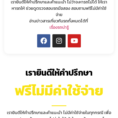
เรายินดีให้คำปรึกษาและคำแนะนำ ไม่ว่าจะหารถไม่ได้ ให้เรา
หารถให้ ช่วยดูตรวจสอบรถมือสอง สอบถามฟรีไม่มีค่าใช้
จ่าย
อ่านข่าวสารเกี่ยวกับรถทั้งหมดได้ที่
เรื่องรถน่ารู้
เรายินดีให้คำปรึกษา
ฟรีไม่มีค่าใช้จ่าย
เรายินดีให้คำปรึกษาและคำแนะนำ ไม่มีค่าใช้จ่ายในทุกกรณี เพื่อ