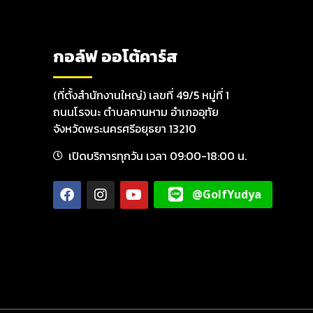
กอล์ฟ ออโต้คาร์ส
(ที่ตั้งสำนักงานใหญ่) เลขที่ 49/5 หมู่ที่ 1
ถนนโรจนะ ตำบลคานหาม อำเภออุทัย
จังหวัดพระนครศรีอยุธยา 13210
เปิดบริการทุกวัน เวลา 09:00-18:00 น.
@GolfYudya