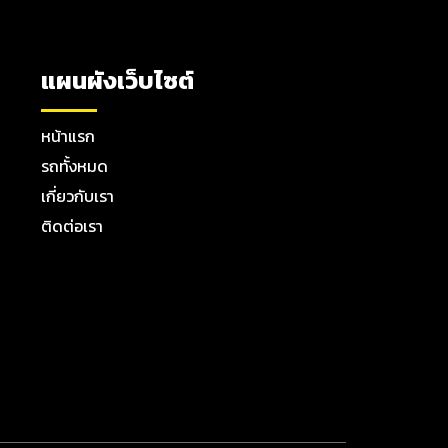
แผนผังเว็บไซต์
หน้าแรก
รถทั้งหมด
เกี่ยวกับเรา
ติดต่อเรา