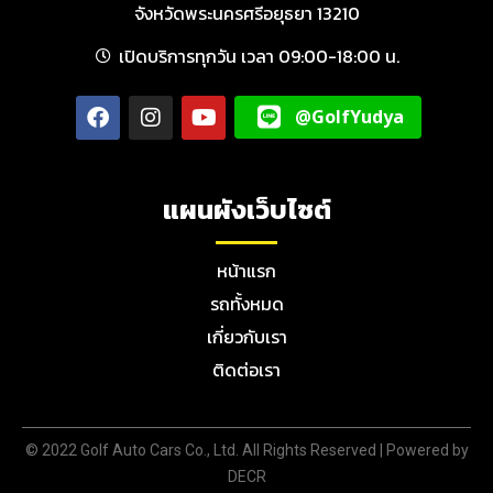
จังหวัดพระนครศรีอยุธยา 13210
เปิดบริการทุกวัน เวลา 09:00-18:00 น.
@GolfYudya
แผนผังเว็บไซต์
หน้าแรก
รถทั้งหมด
เกี่ยวกับเรา
ติดต่อเรา
© 2022 Golf Auto Cars Co., Ltd. All Rights Reserved |
Powered by
DECR