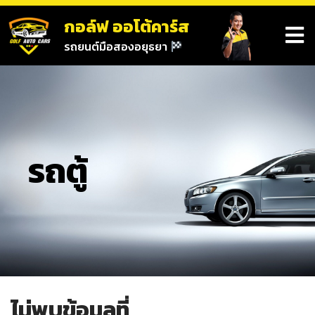
กอล์ฟ ออโต้คาร์ส
รถยนต์มือสองอยุธยา
รถตู้
ไม่พบข้อมูลที่