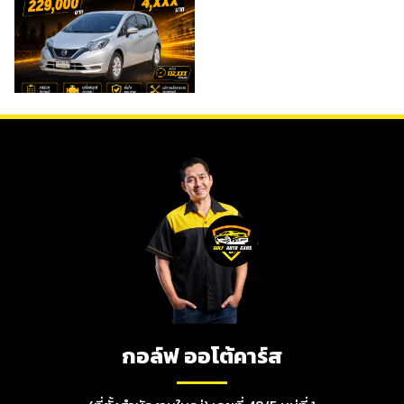
กอล์ฟ ออโต้คาร์ส