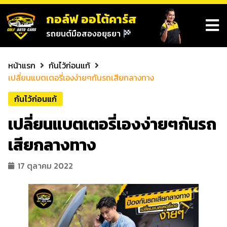
กอล์ฟ ออโต้คาร์ส
รถยนต์มือสองอยุธยา
หน้าแรก
กันไว้ก่อนแก้
เปลี่ยนแบตเตอรี่เองง่ายๆกันรถเสียกลางทาง
กันไว้ก่อนแก้
เปลี่ยนแบตเตอรี่เองง่ายๆกันรถ
เสียกลางทาง
17 ตุลาคม 2022