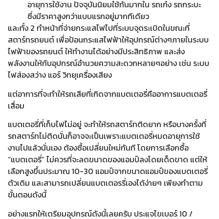
อายุการใช้งาน ปัจจุบันนิยมใช้กันมากใน รถเก๋ง รถกระบะ
ซึ่งมีราคาสูงกว่าแบบแรกอยู่มากทีเดียว
และทั้ง 2 ทำหน้าที่จ่ายกระแสไฟไปที่ระบบจุดระเบิดในขณะที่
สตาร์ทรถยนต์ เพื่อป้อนกระแสไฟฟ้าให้อุปกรณ์ต่างๆภายในระบบ
ไฟฟ้าของรถยนต์ ให้ทำงานได้อย่างมีประสิทธิภาพ และส่ง
พลังงานให้กับอุปกรณ์อำนวยความสะดวกหลายๆอย่าง เช่น ระบบ
ไฟส่องสว่าง แอร์ วิทยุเครื่องเสียง
แต่อาการที่จะทำให้รถเสียที่เกิดจากแบตเตอรี่คืออาการแบตเตอรี่
เสื่อม
แบตเตอรี่ที่เก็บไฟไม่อยู่ จะทำให้รถสตาร์ทติดยาก หรือบางครั้งที่
รถสตาร์ทไม่ติดนั่นก็อาจจะเป็นเพราะแบตเตอรี่หมดอายุการใช้
งานไปแล้วนั่นเอง ต้องซื้อเปลี่ยนใหม่ทันที โดยการเลือกซื้อ
“แบตเตอรี่” ไม่ควรที่จะลดขนาดของแอมป์ลงโดยเด็ดขาด แต่ให้
เลือกสูงขึ้นประมาณ 10-30 แอมป์จากขนาดแอมป์ของแบตเตอรี่
ตัวเดิม และสามารถเปลี่ยนแบตเตอรรี่เองได้ง่ายๆ เพียงทำตาม
ขั้นตอนดังนี้
อย่างแรกให้เตรียมอุปกรณ์ดังนี้เลยครับ ประแจไขเบอร์ 10 /