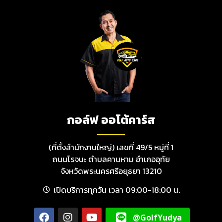
กอล์ฟ ออโต้คาร์ส
(ที่ตั้งสำนักงานใหญ่) เลขที่ 49/5 หมู่ที่ 1
ถนนโรจนะ ตำบลคานหาม อำเภออุทัย
จังหวัดพระนครศรีอยุธยา 13210
เปิดบริการทุกวัน เวลา 09:00-18:00 น.
@GolfYudya