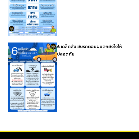
6 เคล็ดลับ ขับรถตอนฝนตกยังไงให้
ปลอดภัย