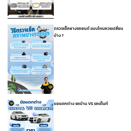
ตรวจเช็คยางรถยนต์ แบบไหนควรเปลี่ยน
บ้าง ?
ขอแตกต่าง รถบ้าน VS รถเต๊นท์