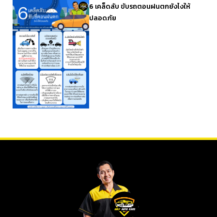
6 เคล็ดลับ ขับรถตอนฝนตกยังไงให้
ปลอดภัย