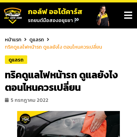
กอล์ฟ ออโต้คาร์ส
รถยนต์มือสองอยุธยา
หน้าแรก
ดูแลรถ
ทริคดูแลไฟหน้ารถ ดูแลยังไง ตอนไหนควรเปลี่ยน
ดูแลรถ
ทริคดูแลไฟหน้ารถ ดูแลยังไง
ตอนไหนควรเปลี่ยน
5 กรกฎาคม 2022