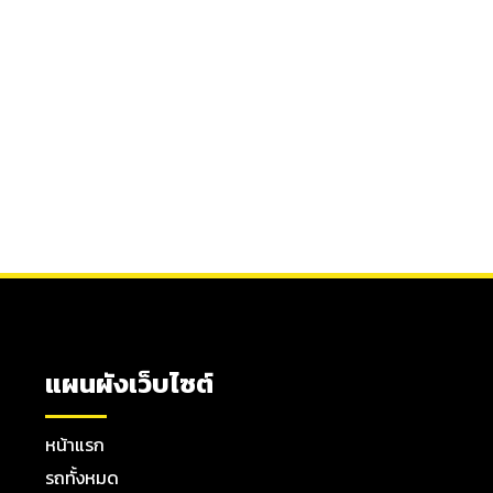
แผนผังเว็บไซต์
หน้าแรก
รถทั้งหมด